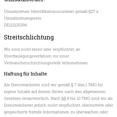
Umsatzsteuer-Identifikationsnummer gemäß §27 a
Umsatzsteuergesetz:
DE122125294
Streitschlichtung
Wir sind nicht bereit oder verpflichtet, an
Streitbeilegungsverfahren vor einer
Verbraucherschlichtungsstelle teilzunehmen.
Haftung für Inhalte
Als Diensteanbieter sind wir gemäß § 7 Abs.1 TMG für
eigene Inhalte auf diesen Seiten nach den allgemeinen
Gesetzen verantwortlich. Nach §§ 8 bis 10 TMG sind wir als
Diensteanbieter jedoch nicht verpflichtet, übermittelte oder
gespeicherte fremde Informationen zu überwachen oder