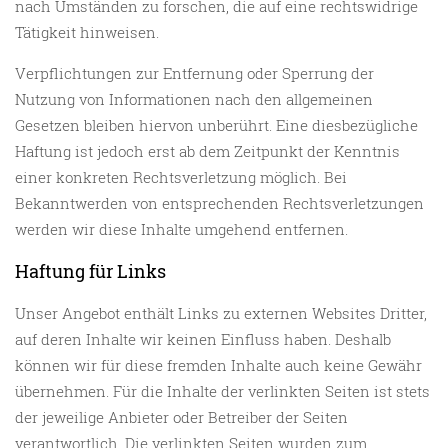
nach Umständen zu forschen, die auf eine rechtswidrige
Tätigkeit hinweisen.
Verpflichtungen zur Entfernung oder Sperrung der
Nutzung von Informationen nach den allgemeinen
Gesetzen bleiben hiervon unberührt. Eine diesbezügliche
Haftung ist jedoch erst ab dem Zeitpunkt der Kenntnis
einer konkreten Rechtsverletzung möglich. Bei
Bekanntwerden von entsprechenden Rechtsverletzungen
werden wir diese Inhalte umgehend entfernen.
Haftung für Links
Unser Angebot enthält Links zu externen Websites Dritter,
auf deren Inhalte wir keinen Einfluss haben. Deshalb
können wir für diese fremden Inhalte auch keine Gewähr
übernehmen. Für die Inhalte der verlinkten Seiten ist stets
der jeweilige Anbieter oder Betreiber der Seiten
verantwortlich. Die verlinkten Seiten wurden zum