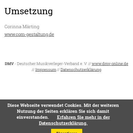
Umsetzung
Corinna Märting
www.com-gestaltung.de
DMV
- Deutscher Musikverleger-Verband e. V. //
www.dmv-online.de
//
Impressum
//
Datenschutzerklärung
Diese Webseite verwendet Cookies. Mit der weiteren
Nutzung der Seiten erklären Sie sich damit
einverstanden.
Erfahren Sie mehr in der
Datenschutzerklärung.