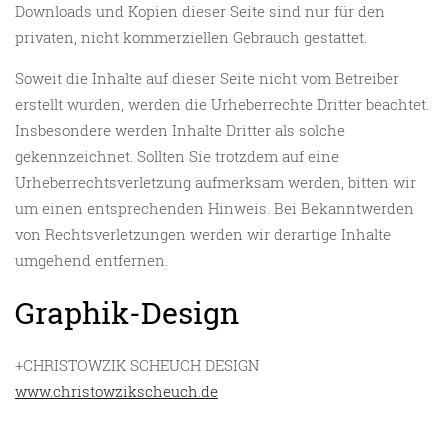
Downloads und Kopien dieser Seite sind nur für den
privaten, nicht kommerziellen Gebrauch gestattet.
Soweit die Inhalte auf dieser Seite nicht vom Betreiber
erstellt wurden, werden die Urheberrechte Dritter beachtet.
Insbesondere werden Inhalte Dritter als solche
gekennzeichnet. Sollten Sie trotzdem auf eine
Urheberrechtsverletzung aufmerksam werden, bitten wir
um einen entsprechenden Hinweis. Bei Bekanntwerden
von Rechtsverletzungen werden wir derartige Inhalte
umgehend entfernen.
Graphik-Design
+CHRISTOWZIK SCHEUCH DESIGN
www.christowzikscheuch.de