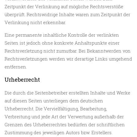
Zeitpunkt der Verlinkung auf mögliche Rechtsverstöße
überprüft. Rechtswidrige Inhalte waren zum Zeitpunkt der
Verlinkung nicht erkennbar.
Eine permanente inhaltliche Kontrolle der verlinkten
Seiten ist jedoch ohne konkrete Anhaltspunkte einer
Rechtsverletzung nicht zumutbar. Bei Bekanntwerden von
Rechtsverletzungen werden wir derartige Links umgehend
entfernen.
Urheberrecht
Die durch die Seitenbetreiber erstellten Inhalte und Werke
auf diesen Seiten unterliegen dem deutschen
Urheberrecht. Die Vervielfältigung, Bearbeitung,
Verbreitung und jede Art der Verwertung außerhalb der
Grenzen des Urheberrechtes bedürfen der schriftlichen
Zustimmung des jeweiligen Autors bzw. Erstellers.