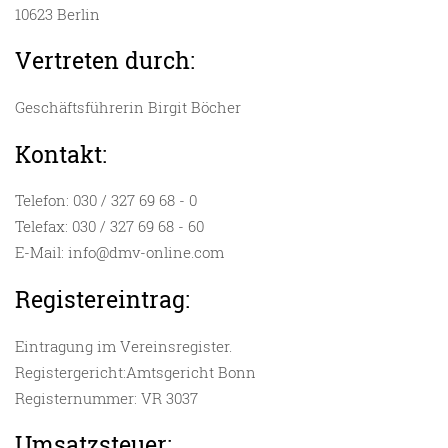
10623 Berlin
Vertreten durch:
Geschäftsführerin Birgit Böcher
Kontakt:
Telefon: 030 / 327 69 68 - 0
Telefax: 030 / 327 69 68 - 60
E-Mail: info@dmv-online.com
Registereintrag:
Eintragung im Vereinsregister.
Registergericht:Amtsgericht Bonn
Registernummer: VR 3037
Umsatzsteuer: